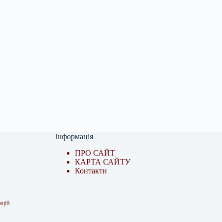
Інформація
ПРО САЙТ
КАРТА САЙТУ
Контакти
ацій