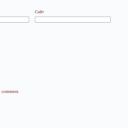
Сайт
 I comment.