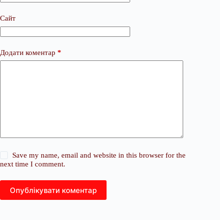
Сайт
Додати коментар
*
Save my name, email and website in this browser for the
next time I comment.
Опублікувати коментар