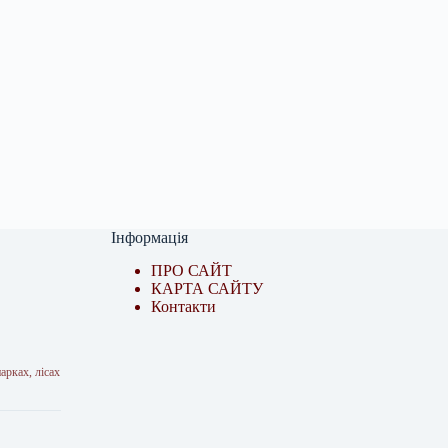
Інформація
ПРО САЙТ
КАРТА САЙТУ
Контакти
арках, лісах