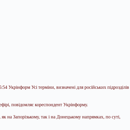
54 Укрінформ Усі терміни, визначені для російських підрозділів
ефірі, повідомляє кореспондент Укрінформу.
, як на Запорізькому, так і на Донецькому напрямках, по суті,