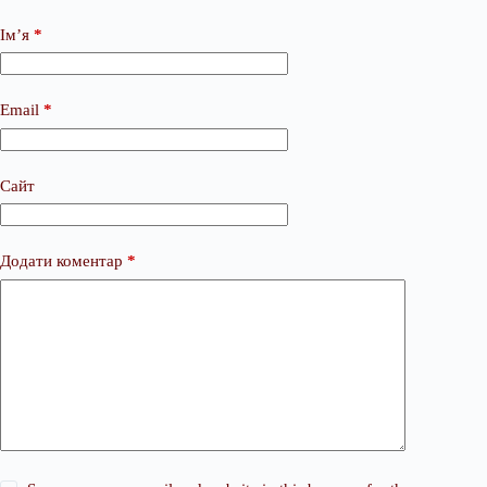
Ім’я
*
Email
*
Сайт
Додати коментар
*