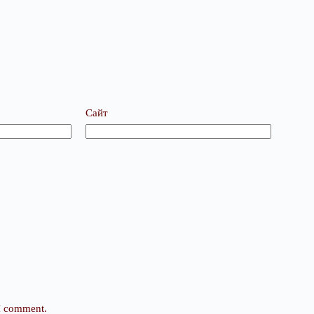
Сайт
 I comment.