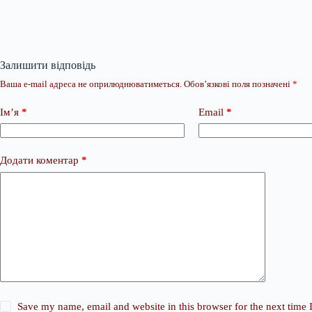
Залишити відповідь
Ваша e-mail адреса не оприлюднюватиметься.
Обов’язкові поля позначені
*
Ім’я
*
Email
*
Додати коментар
*
Save my name, email and website in this browser for the next time