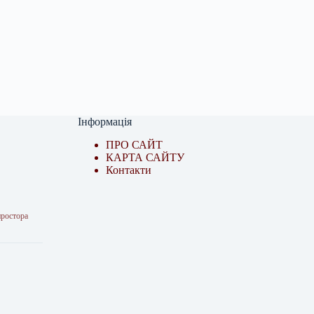
Інформація
ПРО САЙТ
КАРТА САЙТУ
Контакти
простора