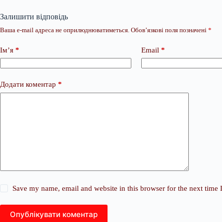
Залишити відповідь
Ваша e-mail адреса не оприлюднюватиметься.
Обов’язкові поля позначені
*
Ім’я
*
Email
*
Додати коментар
*
Save my name, email and website in this browser for the next time
Опублікувати коментар