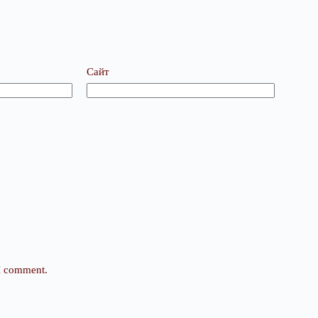
Сайт
 I comment.