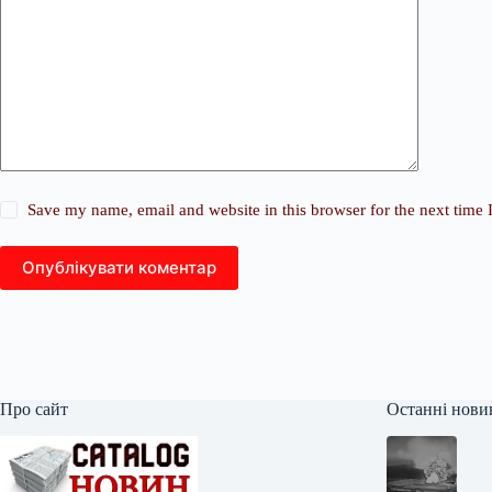
Save my name, email and website in this browser for the next time
Опублікувати коментар
Про сайт
Останні нови