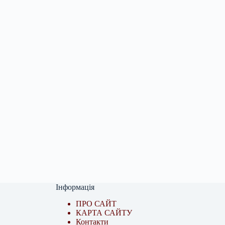
Інформація
ПРО САЙТ
КАРТА САЙТУ
Контакти