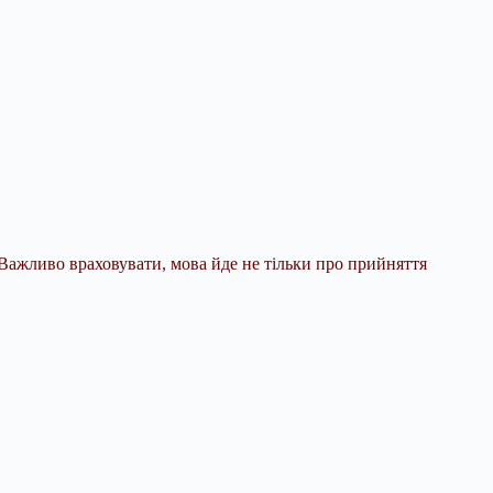
Важливо враховувати, мова йде не тільки про прийняття