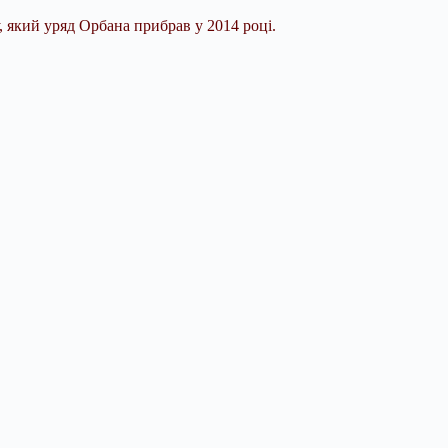
, який уряд Орбана прибрав у 2014 році.