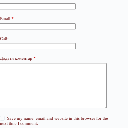
Email
*
Сайт
Додати коментар
*
Save my name, email and website in this browser for the
next time I comment.