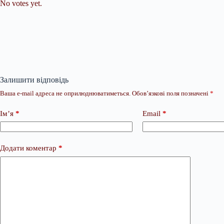
No votes yet.
Залишити відповідь
Ваша e-mail адреса не оприлюднюватиметься.
Обов’язкові поля позначені
*
Ім’я
*
Email
*
Додати коментар
*