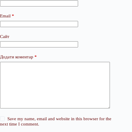
Email
*
Сайт
Додати коментар
*
Save my name, email and website in this browser for the
next time I comment.