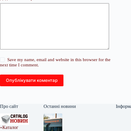
Save my name, email and website in this browser for the
next time I comment.
Опублікувати коментар
Про сайт
Останні новини
Інформ
«Каталог