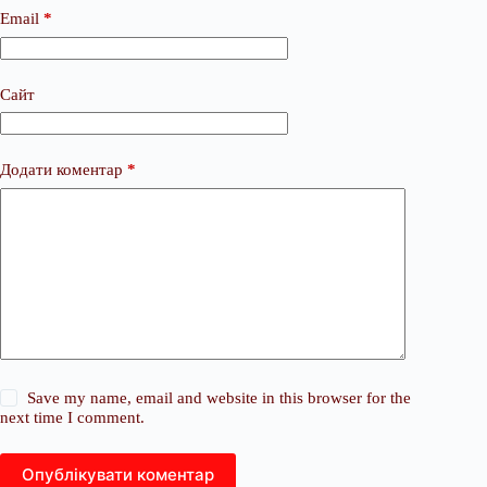
Email
*
Сайт
Додати коментар
*
Save my name, email and website in this browser for the
next time I comment.
Опублікувати коментар