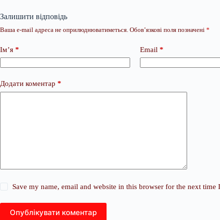
Залишити відповідь
Ваша e-mail адреса не оприлюднюватиметься.
Обов’язкові поля позначені
*
Ім’я
*
Email
*
Додати коментар
*
Save my name, email and website in this browser for the next time
Опублікувати коментар