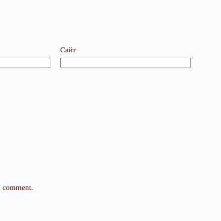
Сайт
 I comment.