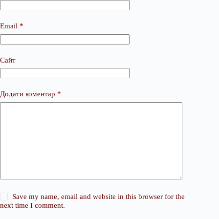
Email
*
Сайт
Додати коментар
*
Save my name, email and website in this browser for the
next time I comment.