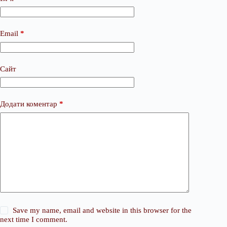
Email
*
Сайт
Додати коментар
*
Save my name, email and website in this browser for the
next time I comment.