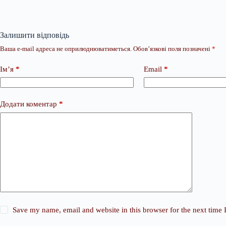
Залишити відповідь
Ваша e-mail адреса не оприлюднюватиметься.
Обов’язкові поля позначені
*
Ім’я
*
Email
*
Додати коментар
*
Save my name, email and website in this browser for the next time