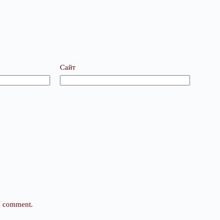
Сайт
 I comment.