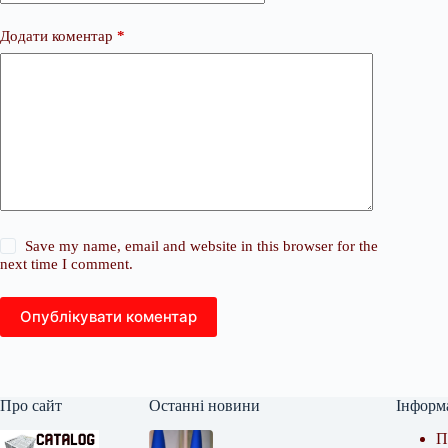
Додати коментар
*
Save my name, email and website in this browser for the
next time I comment.
Опублікувати коментар
Про сайт
Останні новини
Інформ
П