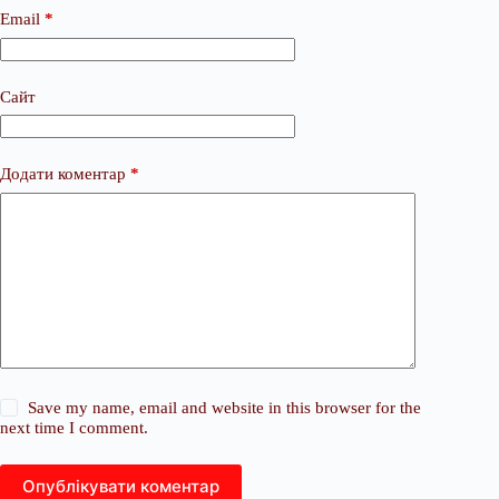
Email
*
Сайт
Додати коментар
*
Save my name, email and website in this browser for the
next time I comment.
Опублікувати коментар