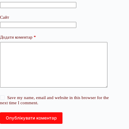
Сайт
Додати коментар
*
Save my name, email and website in this browser for the
next time I comment.
Опублікувати коментар