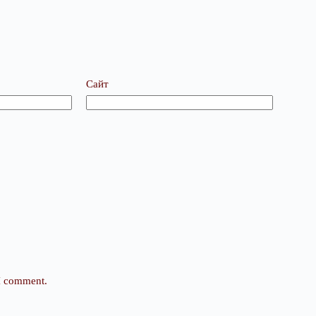
Сайт
 I comment.