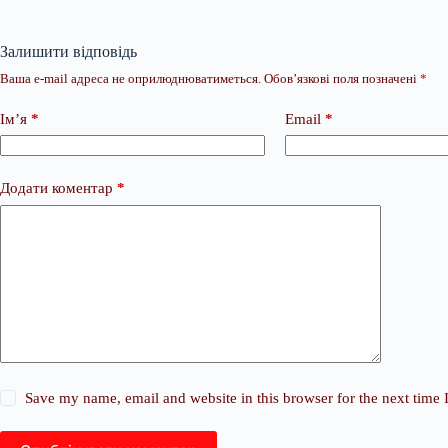
Залишити відповідь
Ваша e-mail адреса не оприлюднюватиметься.
Обов’язкові поля позначені
*
Ім’я
*
Email
*
Додати коментар
*
Save my name, email and website in this browser for the next time