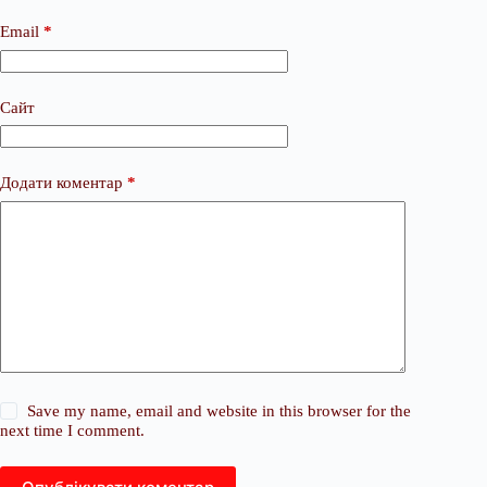
Email
*
Сайт
Додати коментар
*
Save my name, email and website in this browser for the
next time I comment.