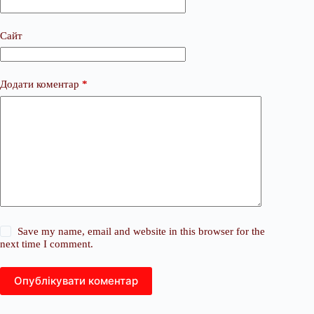
Сайт
Додати коментар
*
Save my name, email and website in this browser for the
next time I comment.
Опублікувати коментар