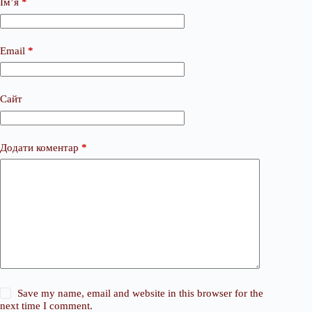
Ім’я
*
Email
*
Сайт
Додати коментар
*
Save my name, email and website in this browser for the
next time I comment.