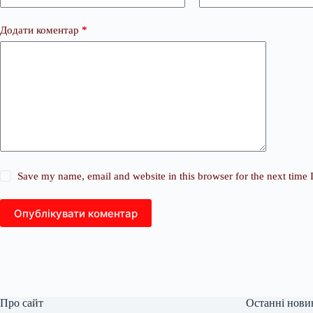
Додати коментар
*
Save my name, email and website in this browser for the next time
Опублікувати коментар
Про сайт
Останні нови