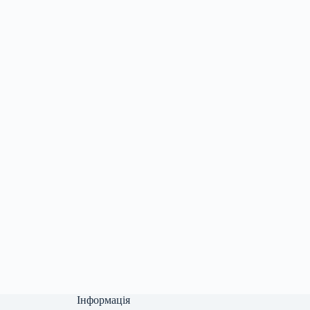
Інформація