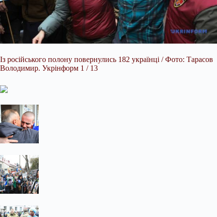
Із російського полону повернулись 182 українці / Фото: Тарасов
Володимир. Укрінформ 1 / 13