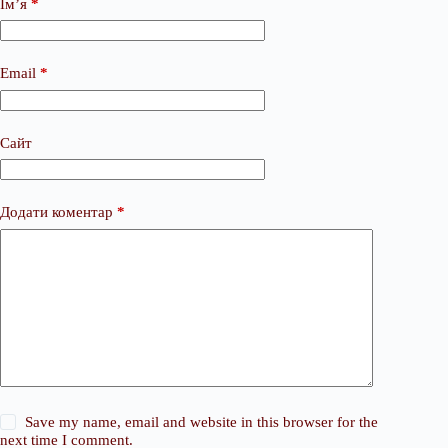
Ім’я
*
Email
*
Сайт
Додати коментар
*
Save my name, email and website in this browser for the
next time I comment.