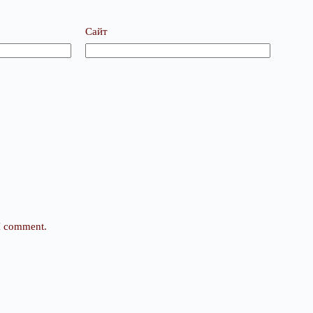
Сайт
 I comment.