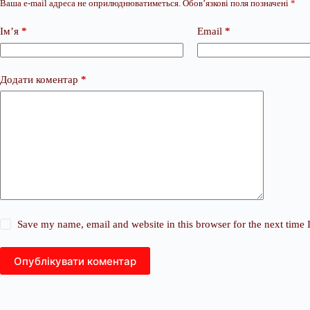
Ваша e-mail адреса не оприлюднюватиметься.
Обов’язкові поля позначені
*
Ім’я
*
Email
*
Додати коментар
*
Save my name, email and website in this browser for the next time
Опублікувати коментар