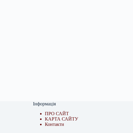
Інформація
ПРО САЙТ
КАРТА САЙТУ
Контакти