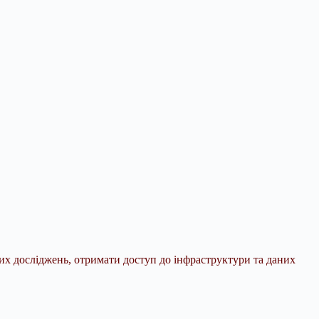
их досліджень, отримати доступ до інфраструктури та даних