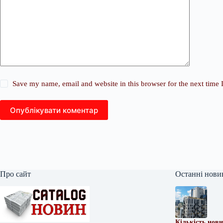
Save my name, email and website in this browser for the next time
Опублікувати коментар
Про сайт
Останні нови
Кількість нови