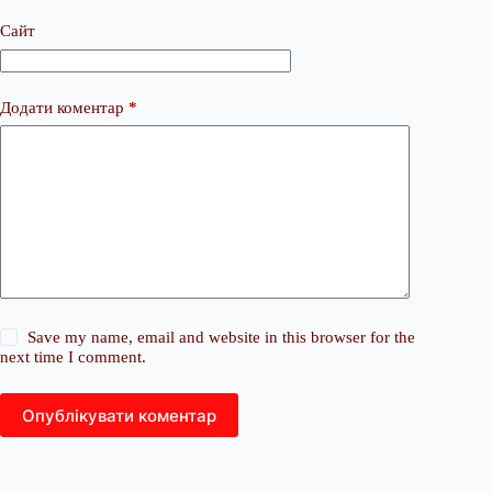
Сайт
Додати коментар
*
Save my name, email and website in this browser for the
next time I comment.
Опублікувати коментар