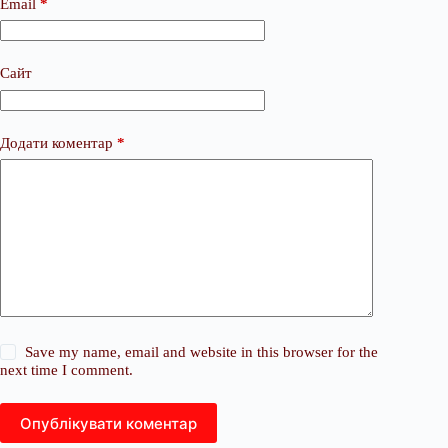
Email
*
Сайт
Додати коментар
*
Save my name, email and website in this browser for the
next time I comment.
Опублікувати коментар