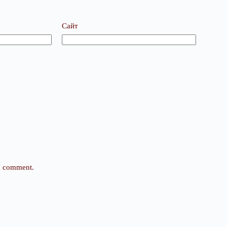
Сайт
 I comment.