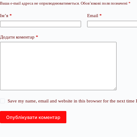
Ваша e-mail адреса не оприлюднюватиметься.
Обов’язкові поля позначені
*
Ім’я
*
Email
*
Додати коментар
*
Save my name, email and website in this browser for the next time
Опублікувати коментар