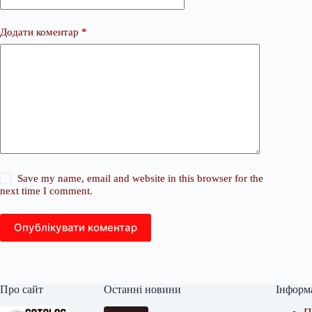
Додати коментар
*
Save my name, email and website in this browser for the
next time I comment.
Опублікувати коментар
Про сайт
Останні новини
Інформ