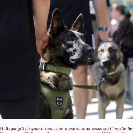
Найкращий результат показали представник команди Служби безп