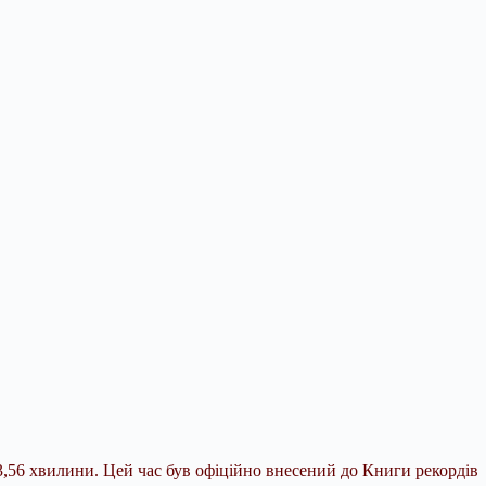
3,56 хвилини. Цей час був офіційно внесений до Книги рекордів