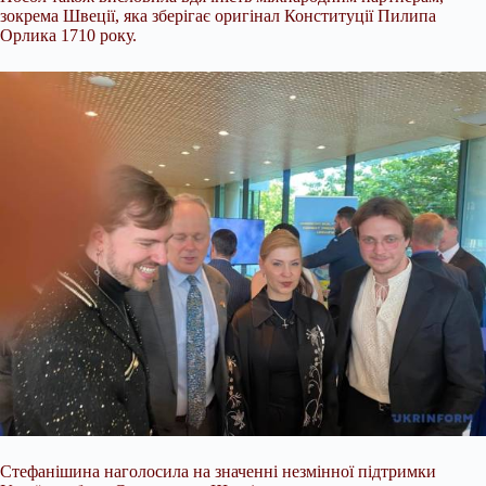
зокрема Швеції, яка зберігає оригінал Конституції Пилипа
Орлика 1710 року.
Стефанішина наголосила на значенні незмінної підтримки