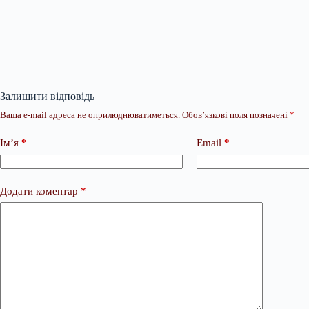
Залишити відповідь
Ваша e-mail адреса не оприлюднюватиметься.
Обов’язкові поля позначені
*
Ім’я
*
Email
*
Додати коментар
*