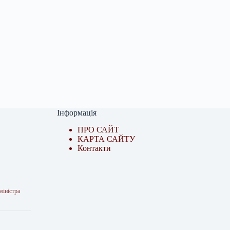
Інформація
ПРО САЙТ
КАРТА САЙТУ
Контакти
міністра