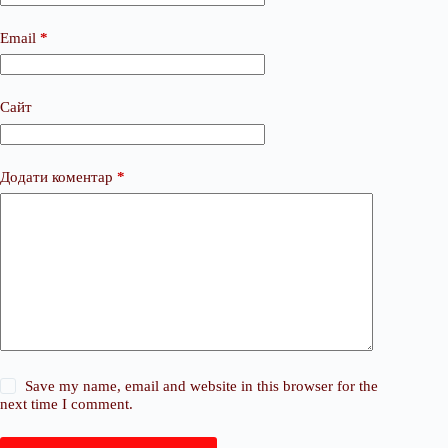
Email
*
Сайт
Додати коментар
*
Save my name, email and website in this browser for the
next time I comment.