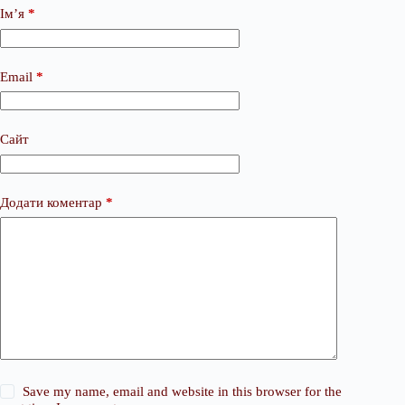
Ім’я
*
Email
*
Сайт
Додати коментар
*
Save my name, email and website in this browser for the