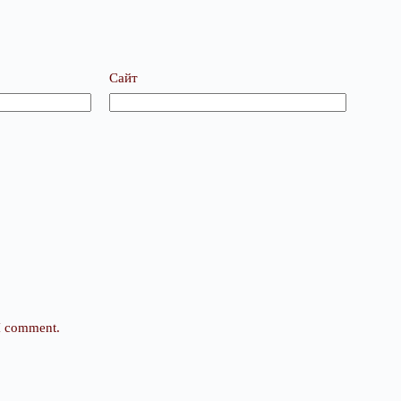
Сайт
 I comment.