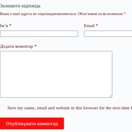
Залишити відповідь
Ваша e-mail адреса не оприлюднюватиметься.
Обов’язкові поля позначені
*
Ім’я
*
Email
*
Додати коментар
*
Save my name, email and website in this browser for the next time
Опублікувати коментар