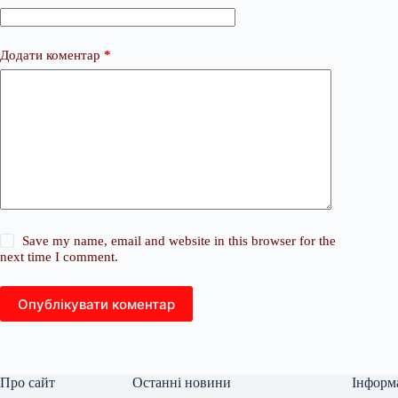
Додати коментар
*
Save my name, email and website in this browser for the
next time I comment.
Опублікувати коментар
Про сайт
Останні новини
Інформ