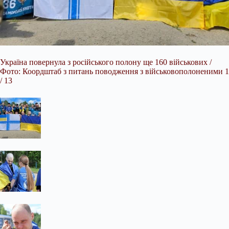
Україна повернула з російського полону ще 160 військових /
Фото: Коордштаб з питань поводження з військовополоненими 1
/ 13