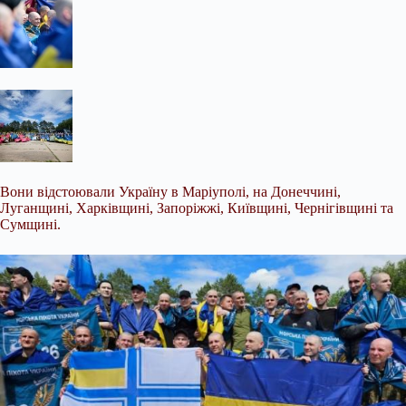
Вони відстоювали Україну в Маріуполі, на Донеччині,
Луганщині, Харківщині, Запоріжжі, Київщині, Чернігівщині та
Сумщині.