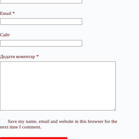
Email
*
Сайт
Додати коментар
*
Save my name, email and website in this browser for the
next time I comment.