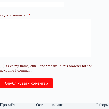
Додати коментар
*
Save my name, email and website in this browser for the
next time I comment.
Опублікувати коментар
Про сайт
Останні новини
Інформ