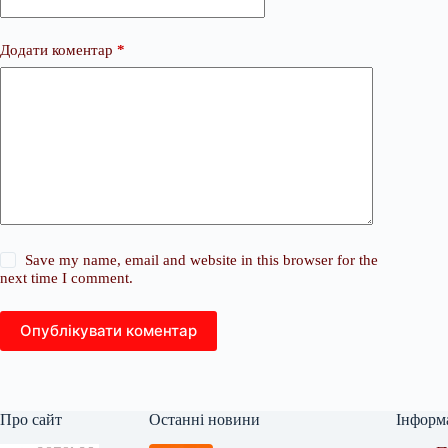
Додати коментар
*
Save my name, email and website in this browser for the
next time I comment.
Опублікувати коментар
Про сайт
Останні новини
Інформ