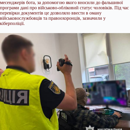
месенджерів бота, за допомогою якого вносили до фальшивої
програми дані про військово-обліковий статус чоловіків. Під час
перевірки документів це дозволяло ввести в оману
військовослужбовців та правоохоронців, зазначили у
кіберполіції.