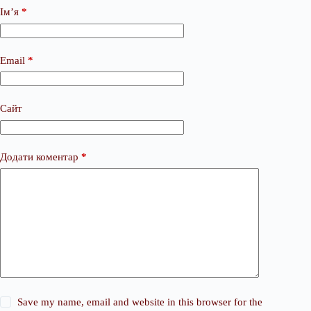
Ім’я
*
Email
*
Сайт
Додати коментар
*
Save my name, email and website in this browser for the