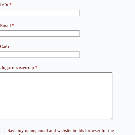
Ім’я
*
Email
*
Сайт
Додати коментар
*
Save my name, email and website in this browser for the