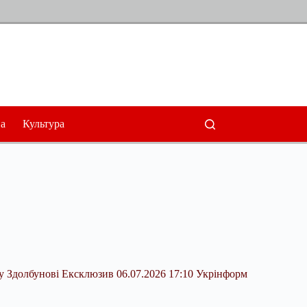
а
Культура
 у Здолбунові Ексклюзив 06.07.2026 17:10 Укрінформ