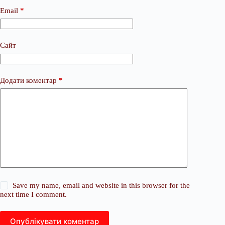
Email
*
Сайт
Додати коментар
*
Save my name, email and website in this browser for the
next time I comment.
Опублікувати коментар