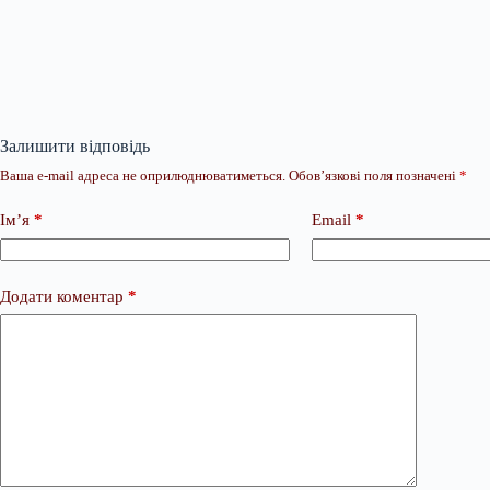
Залишити відповідь
Ваша e-mail адреса не оприлюднюватиметься.
Обов’язкові поля позначені
*
Ім’я
*
Email
*
Додати коментар
*