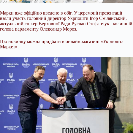
Марки вже офіційно введено в обіг. У церемонії презентації
взяли участь головний директор
Укрпошти Ігор Смілянський,
актуальний спікер Верховної Ради Руслан Стефанчук і колишній
голова парламенту Олександр Мороз.
Цю новинку можна придбати в онлайн-магазині «Укрпошта
Маркет».