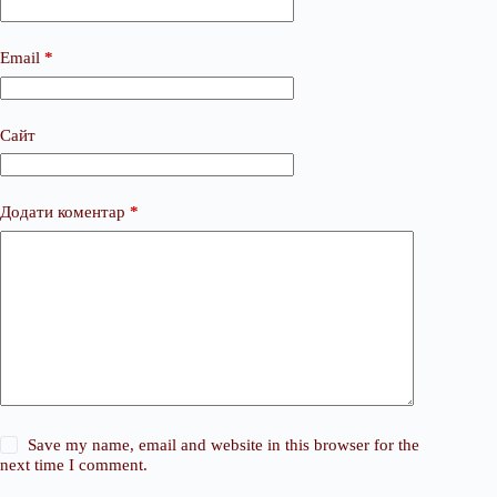
Email
*
Сайт
Додати коментар
*
Save my name, email and website in this browser for the
next time I comment.