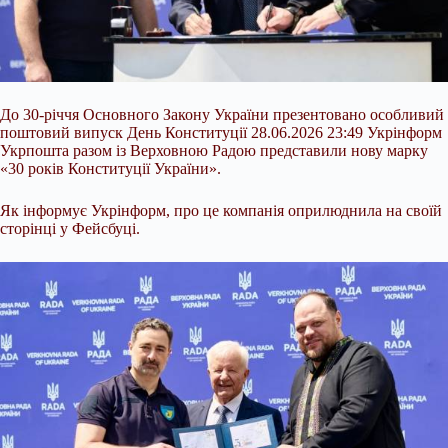
До 30-річчя Основного Закону України презентовано особливий
поштовий випуск День Конституції 28.06.2026 23:49 Укрінформ
Укрпошта разом із Верховною Радою представили нову марку
«30 років Конституції України».
Як інформує Укрінформ, про це компанія оприлюднила на своїй
сторінці у Фейсбуці.