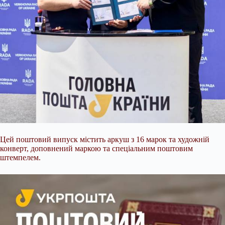
Цей поштовий випуск містить аркуш з 16 марок та художній
конверт, доповнений маркою та спеціальним поштовим
штемпелем.